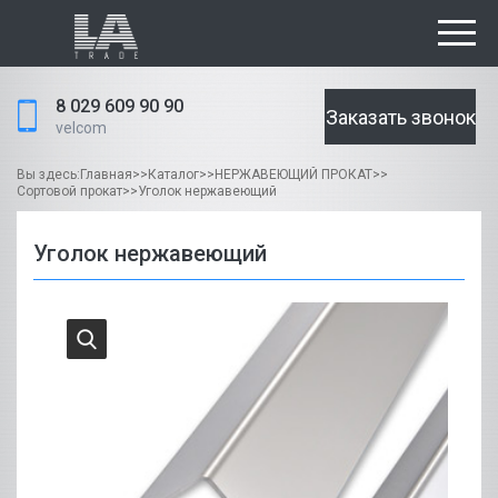
8 029 609 90 90
Заказать звонок
velcom
Вы здесь:
Главная
>>
Каталог
>>
НЕРЖАВЕЮЩИЙ ПРОКАТ
>>
Сортовой прокат
>>
Уголок нержавеющий
Уголок нержавеющий