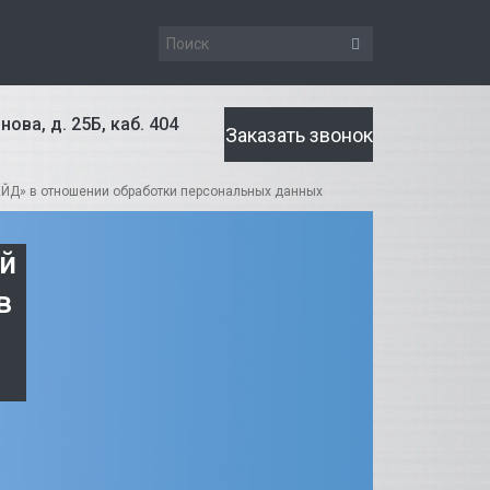
нова, д. 25Б, каб. 404
Заказать звонок
ЕЙД» в отношении обработки персональных данных
й
в