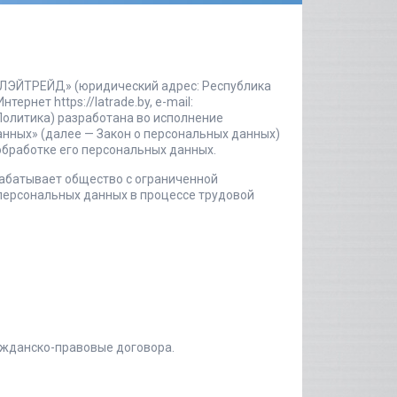
«ЭЛЭЙТРЕЙД» (юридический адрес: Республика
нтернет https://latrade.by, e-mail:
Политика) разработана во исполнение
данных» (далее — Закон о персональных данных)
обработке его персональных данных.
рабатывает общество с ограниченной
персональных данных в процессе трудовой
ажданско-правовые договора.