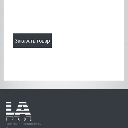
Заказать товар
Все права защищены