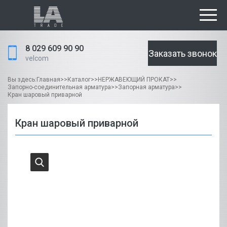
8 029 609 90 90
Заказать звонок
velcom
Вы здесь:
Главная
>>
Каталог
>>
НЕРЖАВЕЮЩИЙ ПРОКАТ
>>
Запорно-соединительная арматура
>>
Запорная арматура
>>
Кран шаровый приварной
Кран шаровый приварной